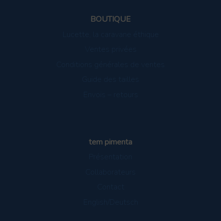
BOUTIQUE
Lucette, la caravane éthique
Ventes privées
Conditions générales de ventes
Guide des tailles
Envois – retours
tem pimenta
Présentation
Collaborateurs
Contact
English/Deutsch