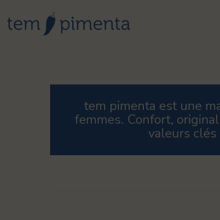
tem pimenta est une ma
femmes. Confort, original
valeurs clés