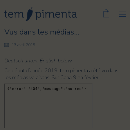
Vus dans les médias…
13 avril 2019
Deutsch unten. English below.
Ce début d’année 2019, tem pimenta a été vu dans
les médias valaisans. Sur Canal9 en février…