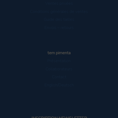
Ventes privées
Conditions générales de ventes
Guide des tailles
Envois – retours
tem pimenta
Présentation
Collaborateurs
Contact
English/Deutsch