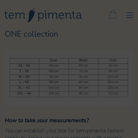
ONE collection
How to take your measurements?
You can establish your size for tem pimenta fashion