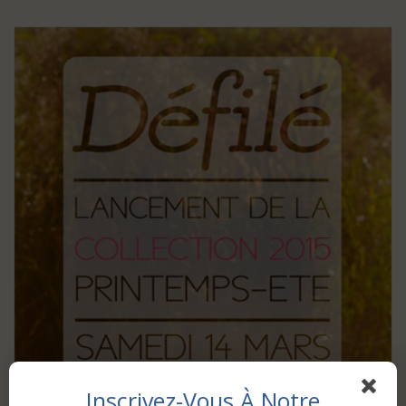
Inscrivez-Vous À Notre